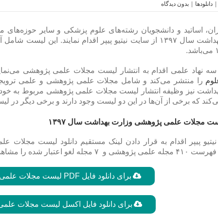
|
دانلودها
|
بدون ديدگاه
ن، اساتید و دانشجویان رشته‌های علوم پزشکی و سایر حوزه‌های م
وزارت بهداشت سال ۱۳۹۷ از سایت نیتیو پیپر اقدام نمایند. 
 سه نهاد علمی اقدام به انتشار لیست مجلات علمی پژوهشی می‌نمای
لوم
را منتشر می‌کند و شامل مجلات علمی پژوهشی و علمی ترویجی 
داشت نیز وظیفه انتشار لیست مجلات علمی پژوهشی مربوط به خود را دا
‌کند که برخی از آن‌ها در این دو لیست وجود دارند و برخی دیگر در ل
یست مجلات علمی پژوهشی وزارت بهداشت سال ۱۳۹۷
 ۷ مجله لغو اعتبار شده را مشاهده نمایید.
برای دانلود فایل PDF لیست مجلات علمی پژوهشی وزارت بهداشت کلیک کنید
برای دانلود فایل اکسل لیست مجلات علمی