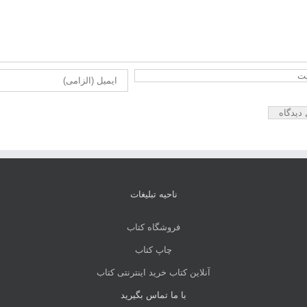
ناحیه تبلیغات
فروشگاه کتاب
چاپ کتاب
آنلاین کتاب خرید اینترنتی کتاب
با ما تماس بگیرید