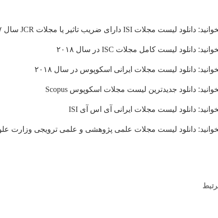
وانید: دانلود لیست مجلات
ISI
دارای ضریب تاثیر یا مجلات
JCR
سال ۲۰۱۷
خوانید: دانلود لیست کامل مجلات
ISC
در سال ۲۰۱۸
وانید: دانلود لیست مجلات ایرانی اسکوپوس در سال ۲۰۱۸
خوانید: دانلود جدیدترین لیست مجلات اسکوپوس
Scopus
وانید: دانلود لیست مجلات ایرانی آی اس آی
ISI
خوانید: دانلود لیست مجلات علمی پژوهشی و علمی ترویجی وزارت عل
تبط