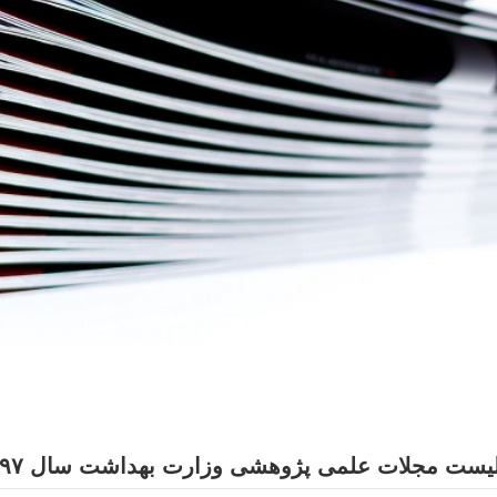
 لیست مجلات علمی پژوهشی وزارت بهداشت سال ۱۳۹۷