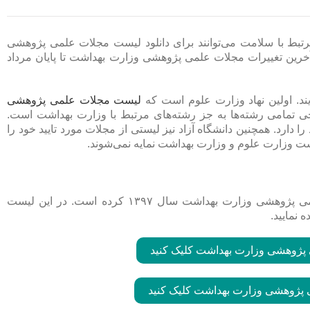
رتبط با سلامت می‌توانند برای دانلود لیست مجلات علمی پژوهشی
این لیست شامل آخرین تغییرات مجلات علمی پژوهشی وزارت بهداشت تا پایان مرداد
ند. اولین نهاد وزارت علوم است که
لیست مجلات علمی پژوهشی
تمامی رشته‌ها به جز رشته‌های مرتبط با وزارت بهداشت است.
رد. همچنین دانشگاه آزاد نیز لیستی از مجلات مورد تایید خود را
یست وزارت علوم و وزارت بهداشت نمایه نمی‌شوند.
موسسه نیتیو پیپر اقدام به قرار دادن لینک مستقیم دانلود لیست مجلات علمی پژوهشی وزارت بهداشت سال ۱۳۹۷ کرده است. در این لیست
 پژوهشی وزارت بهداشت کلیک کنید