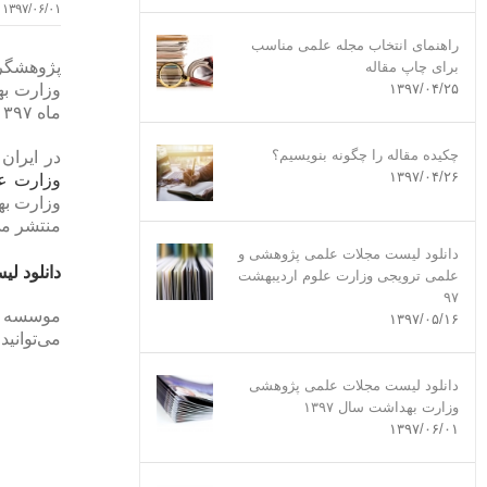
۱۳۹۷/۰۶/۰۱
راهنمای انتخاب مجله علمی مناسب
پژوهشگرا
برای چاپ مقاله
۱۳۹۷/۰۴/۲۵
ماه ۱۳۹۷ می‌باشد.
چکیده مقاله را چگونه بنویسیم؟
در ایران
۱۳۹۷/۰۴/۲۶
وزارت ع
وزارت به
منتشر می
دانلود لیست مجلات علمی پژوهشی و
دانلود ل
علمی ترویجی وزارت علوم اردیبهشت
۹۷
۱۳۹۷/۰۵/۱۶
می‌توانید فهرست ۴۱۰ مجله علمی پژوهشی و
دانلود لیست مجلات علمی پژوهشی
وزارت بهداشت سال ۱۳۹۷
۱۳۹۷/۰۶/۰۱