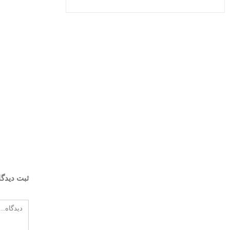
ثبت ديدگا
دیدگاه