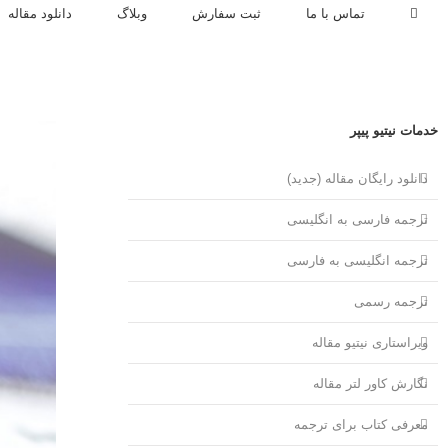
تماس با ما
ثبت سفارش
وبلاگ
دانلود مقاله
نمایش
خدمات نیتیو پیپر
تصویر
در
دانلود رایگان مقاله (جدید)
اندازه
اصلی
ترجمه فارسی به انگلیسی
ترجمه انگلیسی به فارسی
ترجمه رسمی
ویراستاری نیتیو مقاله
نگارش کاور لتر مقاله
معرفی کتاب برای ترجمه