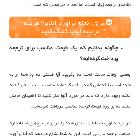
تقاضای ترجمه زیاد است، اما تعداد مترجمین کم است.
برای انجام برآورد آنلاین هزینه
ترجمه اینجا کلیک کنید
چگونه بدانیم که یک قیمت مناسب برای ترجمه
پرداخت کرده‌ایم؟
بعضی اوقات سخت است که بگویید آیا قیمتی که به شما ارایه
شده است با خدماتی که دریافت کرده‌اید مناسب است یا خیر؟ چند
نکته وجود دارد که باید در مورد آنها فکر کنید تا اطمینان حاصل
کنید که براورد قیمت ترجمه مناسب دریافت نموده‌اید.
در مرحله اول، حتما قیمت نقل شده را در برابر نرخ‌های استاندارد
صنعت ترجمه بررسی کنید.
این به شما نشان می‌دهد که آیا برآورد