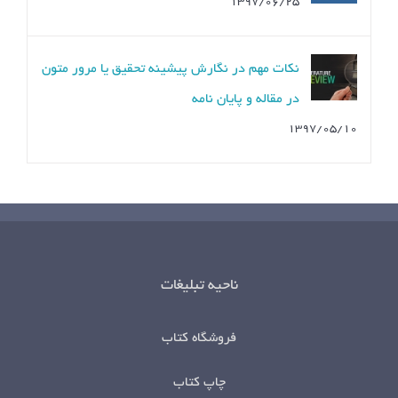
۱۳۹۷/۰۶/۲۵
نکات مهم در نگارش پیشینه تحقیق یا مرور متون
در مقاله و پایان نامه
۱۳۹۷/۰۵/۱۰
ناحیه تبلیغات
فروشگاه کتاب
چاپ کتاب