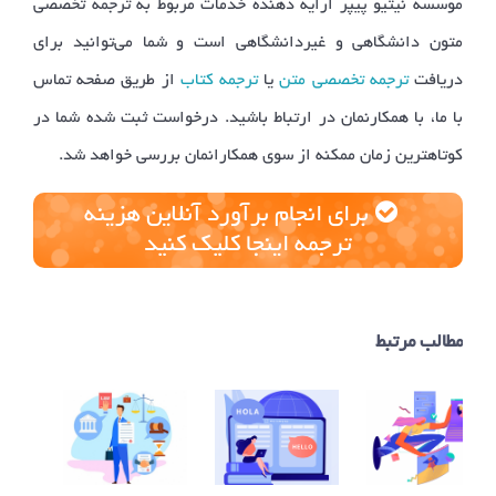
موسسه نیتیو پیپر ارایه دهنده خدمات مربوط به ترجمه تخصصی
متون دانشگاهی و غیردانشگاهی است و شما می‌توانید برای
دریافت
ترجمه تخصصی متن
یا
ترجمه کتاب
از طریق صفحه تماس
با ما، با همکارنمان در ارتباط باشید. درخواست ثبت شده شما در
کوتاهترین زمان ممکنه از سوی همکارانمان بررسی خواهد شد.
برای انجام برآورد آنلاین هزینه
ترجمه اینجا کلیک کنید
مطالب مرتبط