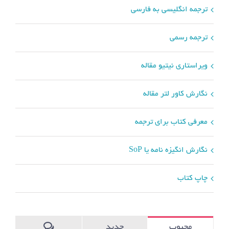
ترجمه انگلیسی به فارسی
ترجمه رسمی
ویراستاری نیتیو مقاله
نگارش کاور لتر مقاله
معرفی کتاب برای ترجمه
نگارش انگیزه نامه یا SoP
چاپ کتاب
محبوب
جدید