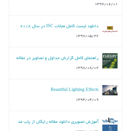
۱۳۹۷/۰۶/۰۱
دانلود لیست کامل مجلات ISC در سال ۲۰۱۸
۱۳۹۷/۰۵/۲۲
راهنمای کامل گزارش جداول و تصاویر در مقاله
۱۳۹۸/۰۸/۰۲
Beautiful Lighting Effects
۱۳۹۴/۰۴/۰۹
آموزش تصویری دانلود مقاله رایگان از پاب مد