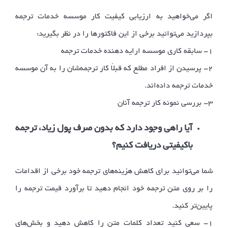
اگر می‌خواهید به ارزیابی کیفیت کار موسسه خدمات ترجمه
بپردازید می‌توانید برخی از این فاکتورها را در نظر بگیرید:
۱- سابقه کاری موسسه ارایه دهنده خدمات ترجمه
۲- پرسیدن از افراد مطلع که قبلاً کار ترجمه‌شان را به آن موسسه
خدمات ترجمه داده‌اند.
۳- بررسی نمونه کار ترجمه آنان
آیا راهی وجود دارد که بدون صرف پول زیاد، ترجمه
باکیفیتی دریافت کنیم؟
شما می‌توانید برای کاهش هزینه‌های ترجمه خود برخی از اقدامات
را بر روی متن ترجمه خود انجام دهید تا برآورد قیمت ترجمه را
پایین‌تر کنید.
۱- سعی کنید تعداد کلمات متن را کاهش دهید و بخش‌های