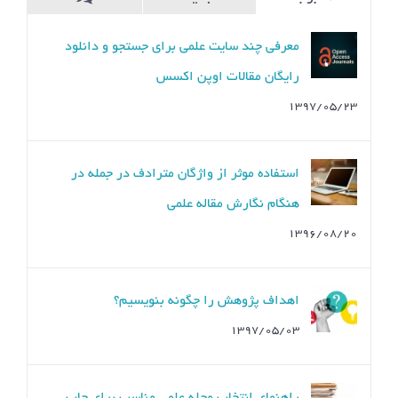
ديدگاه
معرفی چند سایت علمی برای جستجو و دانلود
رایگان مقالات اوپن اکسس
۱۳۹۷/۰۵/۲۳
استفاده موثر از واژگان مترادف‌ در جمله در
هنگام نگارش مقاله علمی
۱۳۹۶/۰۸/۲۰
اهداف پژوهش را چگونه بنویسیم؟
۱۳۹۷/۰۵/۰۳