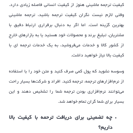
کیفیت ترجمه ماشینی هنوز از کیفیت انسانی فاصله زیادی دارد.
وقتی لازم نیست نگران کیفیت ترجمه باشید، ترجمه ماشینی
بهترین گزینه است. اما اگر به دنبال برقراری ارتباط دقیق با
مشتریان، تبلیغ برند و محصولات خود هستید یا به بازارهای خارج
از کشور کالا و خدمات می‌فروشید، به یک خدمات ترجمه ای با
کیفیت بالا نیاز خواهید داشت.
وسوسه نشوید که پول کمی صرف کنید و متن خود را با استفاده
از نرم‌افزارهای ترجمه، ترجمه کنید. افراد و شرکت‌ها بسیار راحت
می‌توانند نرم‌افزاری بودن ترجمه شما را تشخیص دهند و این
بسیار برای شما گران تمام خواهد شد.
چه تضمینی برای دریافت ترحمه با کیفیت بالا
داریم؟