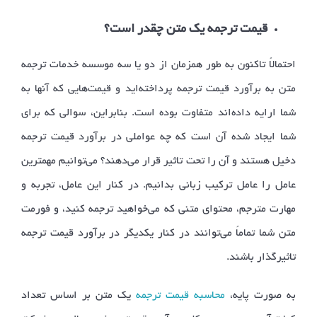
قیمت ترجمه یک متن چقدر است؟
احتمالاً تاکنون به طور همزمان از دو یا سه موسسه خدمات ترجمه
متن به برآورد قیمت ترجمه پرداخته‌اید و قیمت‌هایی که آنها به
شما ارایه داده‌اند متفاوت بوده است. بنابراین، سوالی که برای
شما ایجاد شده آن است که چه عواملی در برآورد قیمت ترجمه
دخیل هستند و آن را تحت تاثیر قرار می‌دهند؟ می‌توانیم مهمترین
عامل را عامل ترکیب زبانی بدانیم. در کنار این عامل، تجربه و
مهارت مترجم، محتوای متنی که می‌خواهید ترجمه کنید، و فورمت
متن شما تماماً می‌توانند در کنار یکدیگر در برآورد قیمت ترجمه
تاثیرگذار باشند.
به صورت پایه‌،
محاسبه قیمت ترجمه
یک متن بر اساس تعداد