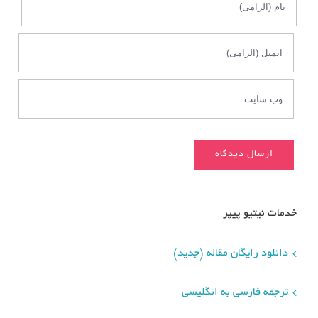
خدمات نیتیو پیپر
دانلود رایگان مقاله (جدید)
ترجمه فارسی به انگلیسی