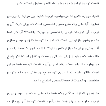
قیمت ترجمه ارایه شده به شما عادلانه و معقول است یا خیر.
ثانیا، درباره متنی که می‌خواهید ترجمه کنید این موارد را بررسی
نمایید: آیا متن یک متن بسیار تخصصی است که برای درک آن و
ترجمه آن نیازمند فردی با تخصص و مهارت بالاست؟ آیا کار شما
یک بروشور بازاریابی است که نیاز به ترجمه خلاق و بومی سازی
آثار هنری برای یک بازار خاص دارد؟ یا شاید این یک سند با حجم
بالا باشد که مملو از زبان ادبیاتی و سخت و ثقیل است؟ اگر پاسخ
به موارد بالا بله است، بنابراین برآورد قیمت ترجمه شما ممکن
است بالاتر باشد زیرا برای ترجمه چنین متنی به یک مترجم
متخصص و خدمات ترجمه تخصصی احتیاج دارید.
به همان اندازه، هنگامی که شما یک متن ساده و عمومی برای
ترجمه دارید و می‌خواهید به برآورد قیمت ترجمه آن بپردازید،