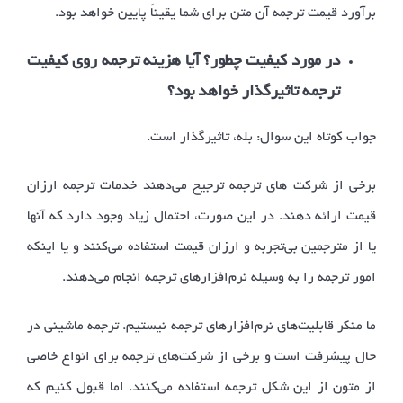
برآورد قیمت ترجمه آن متن برای شما یقیناً پایین خواهد بود.
در مورد کیفیت چطور؟
آیا هزینه ترجمه روی کیفیت
ترجمه تاثیرگذار خواهد بود؟
جواب کوتاه این سوال: بله، تاثیرگذار است.
برخی از شرکت های ترجمه ترجیح می‌دهند خدمات ترجمه ارزان
قیمت ارائه دهند. در این صورت، احتمال زیاد وجود دارد که آنها
یا از مترجمین بی‌تجربه و ارزان قیمت استفاده می‌کنند و یا اینکه
امور ترجمه را به وسیله نرم‌افزارهای ترجمه انجام می‌دهند.
ما منکر قابلیت‌های نرم‌افزارهای ترجمه نیستیم. ترجمه ماشینی در
حال پیشرفت است و برخی از شرکت‌های ترجمه برای انواع خاصی
از متون از این شکل ترجمه استفاده می‌کنند. اما قبول کنیم که