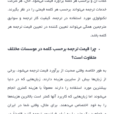
کمات آن و برحسب هر کلمه برآورد قیمت می‌شود. حال، هر شرکت
خدمات ترجمه می‌تواند برحسب هر کلمه قیمتی را در نظر بگیرند.
تکنولوژی مورد استفاده در ترجمه، کیفیت کار ترجمه و سوابق
مترجمین همگی می‌تواند تعیین کننده در تعیین قیمت ترجمه هر
کلمه باشد.
چرا قیمت ترجمه برحسب کلمه در موسسات مختلف
متفاوت است؟
به طور خلاصه، وقتی صحبت از برآورد قیمت ترجمه می‌شود، برخی
از زبان‌ها بیش از سایرین هزینه دارند. زبان‌هایی که در دنیا
بیشترین مورد استفاده را دارند معمولاً با هزینه کمتری انجام
می‌شوند اما زبان‌هایی که کاربرد آنها کمتر است بالاترین هزینه‌ها
را به خود اختصاص می‌دهند. برای مثال، وقتی شما در ایران