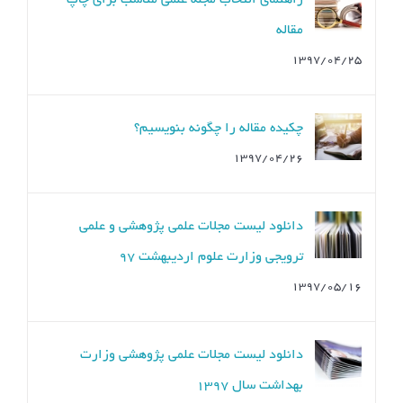
راهنمای انتخاب مجله علمی مناسب برای چاپ
مقاله
۱۳۹۷/۰۴/۲۵
چکیده مقاله را چگونه بنویسیم؟
۱۳۹۷/۰۴/۲۶
دانلود لیست مجلات علمی پژوهشی و علمی
ترویجی وزارت علوم اردیبهشت ۹۷
۱۳۹۷/۰۵/۱۶
دانلود لیست مجلات علمی پژوهشی وزارت
بهداشت سال ۱۳۹۷