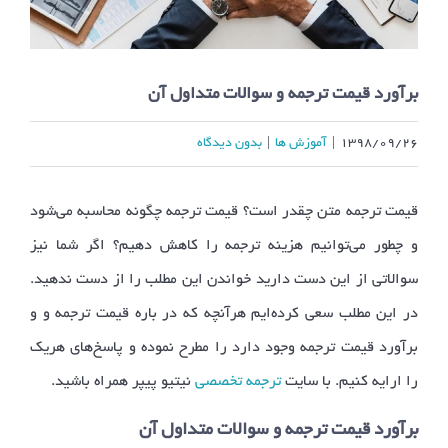
برآورد قیمت ترجمه و سوالات متداول آن
۱۳۹۸/۰۹/۲۶
|
آموزش ها
|
بدون ديدگاه
قیمت ترجمه متن چقدر است؟ قیمت ترجمه چگونه محاسبه می‌شود
و چطور می‌توانیم هزینه ترجمه را کاهش دهیم؟ اگر شما نیز
سوالاتی از این دست دارید خواندن این مطلب را از دست ندهید.
در این مطلب سعی کرده‌ایم هرآنچه که در باره قیمت ترجمه و و
برآورد قیمت ترجمه وجود دارد را مطرح نموده و پاسخ‌های هریک
را ارایه کنیم. با سایت
ترجمه تخصصی
نیتیو پیپر همراه باشید.
برآورد قیمت ترجمه و سوالات متداول آن