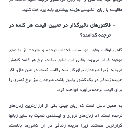
می‌خواهید یک متن را به زبان فرانسوی ترجمه کنید قاعدتاً در
مقایسه با زبان انگلیسی هزینه بیشتری باید پرداخت کنید.
فاکتورهای تاثیرگذار در تعیین قیمت هر کلمه در
ترجمه کدامند؟
گاهی اوقات وفور موسسات خدمات ترجمه و مترجم از تقاضای
موجود فراتر می‌رود.
وقتی این اتفاق بیفتد، نرخ هر کلمه کاهش
می‌یابد، زیرا مترجمان برای کار باید رقابت کنند.
در عین حال، اگر
هزینه زندگی در یک کشور پایین باشد، مترجمان نیز نرخ کمتری را
برای قیمت ترجمه برآورد خواهند کرد.
به همین دلیل است که زبان چینی یکی از ارزان‌ترین زبان‌های
ترجمه است.
اما زبان‌های نروژی و ایسلندی نسبت به سایر زبانها
گران‌ترین هستند
زیرا هزینه زندگی در ان کشورها بالاست،