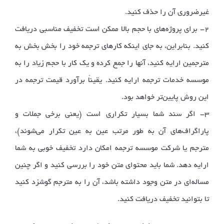
غیرضروری آن را حذف کنید.
۲- برای پروژه‌های با حجم بالا ممکن است تخفیف مناسبی دریافت
کنید. بنابراین، به جای اینکه کارهای ترجمه خود را بخش بخش به
مترجمین ارایه کنید، آنها را جمع کرده و یک کار با حجم زیاد را به
موسسه خدمات ترجمه ارایه کنید. یقیناً برآورد قیمت ترجمه در
این روش پایین‌تر خواهد بود.
۳- اگر سند شما بسیار تکراری است (یعنی برخی جملات و
پاراگراف‌های آن به طور مرتب عین به عین تکرار می‌شوند)،
مترجم یا شرکت موسسه ترجمه امکان دارد تخفیف خوبی به شما
ارایه دهد. شما باید محتوای متن خود را بررسی کنید و اگر چنین
مساله‌ای در متن وجود داشته باشد، آن را به مترجم گوشزد کنید
تا بتوانید تخفیف دریافت کنید.